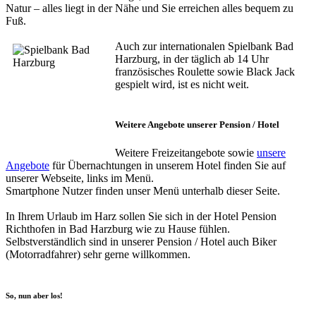
Natur – alles liegt in der Nähe und Sie erreichen alles bequem zu
Fuß.
Auch zur internationalen Spielbank Bad
Harzburg, in der täglich ab 14 Uhr
französisches Roulette sowie Black Jack
gespielt wird, ist es nicht weit.
Weitere Angebote unserer Pension / Hotel
Weitere Freizeitangebote sowie
unsere
Angebote
für Übernachtungen in unserem Hotel finden Sie auf
unserer Webseite, links im Menü.
Smartphone Nutzer finden unser Menü unterhalb dieser Seite.
In Ihrem Urlaub im Harz sollen Sie sich in der Hotel Pension
Richthofen in Bad Harzburg wie zu Hause fühlen.
Selbstverständlich sind in unserer Pension / Hotel auch Biker
(Motorradfahrer) sehr gerne willkommen.
So, nun aber los!