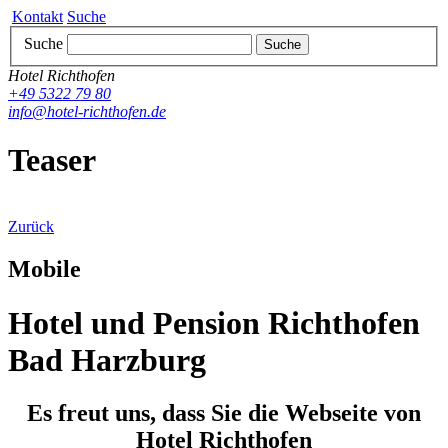
Kontakt
Suche
Suche
Suche
Hotel Richthofen
+49 5322 79 80
info@hotel-richthofen.de
Teaser
Zurück
Mobile
Hotel und Pension Richthofen
Bad Harzburg
Es freut uns, dass Sie die Webseite von
Hotel Richthofen