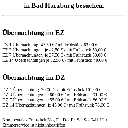
in Bad Harzburg besuchen.
Übernachtung im EZ
EZ 1 Übernachtung 47,50 € / mit Frühstück 63,00 €
EZ 3 Übernachtungen je 42,50 € / mit Frühstück 58,00 €
EZ 7 Übernachtungen je 37,50 € / mit Frühstück 53,00 €
EZ 14 Übernachtungen je 32,50 € / mit Frühstück 48,00 €
Übernachtung im DZ
DZ 1 Übernachtung 70,00 € / mit Frühstück 101,00 €
DZ 3 Übernachtungen je 60,00 € / mit Frühstück 91,00 €
DZ 7 Übernachtungen je 55,00 € / mit Frühstück 86,00 €
DZ 14 Übernachtungen je 45,00 € / mit Frühstück 76,00 €
Kontinentales Frühstück Mo, Di, Do, Fr, Sa, So: 9-11 Uhr.
Zimmerservice ist nicht inbegriffen