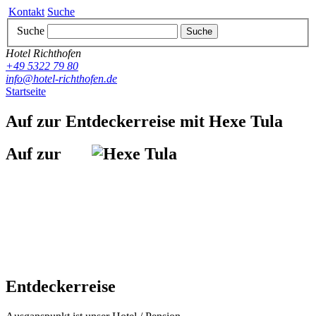
Kontakt
Suche
Suche
Suche
Hotel Richthofen
+49 5322 79 80
info@hotel-richthofen.de
Startseite
Auf zur Entdeckerreise mit Hexe Tula
Auf zur
Entdeckerreise