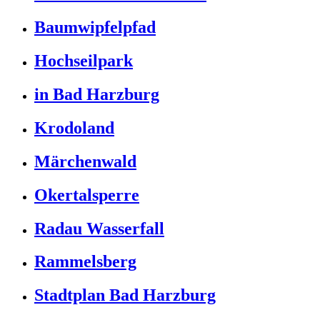
Baumwipfelpfad
Hochseilpark
in Bad Harzburg
Krodoland
Märchenwald
Okertalsperre
Radau Wasserfall
Rammelsberg
Stadtplan Bad Harzburg