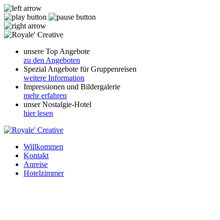
unsere Top Angebote
zu den Angeboten
Spezial Angebote für Gruppenreisen
weitere Information
Impressionen und Bildergalerie
mehr erfahren
unser Nostalgie-Hotel
hier lesen
Willkommen
Kontakt
Anreise
Hotelzimmer