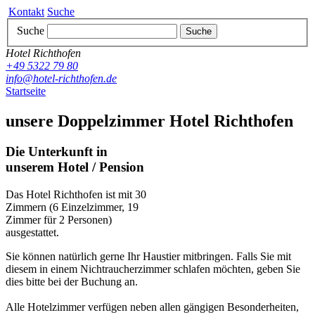
Kontakt
Suche
Suche
Suche
Hotel Richthofen
+49 5322 79 80
info@hotel-richthofen.de
Startseite
unsere Doppelzimmer Hotel Richthofen
Die Unterkunft in
unserem Hotel / Pension
Das Hotel Richthofen ist mit 30
Zimmern (6 Einzelzimmer, 19
Zimmer für 2 Personen)
ausgestattet.
Sie können natürlich gerne Ihr Haustier mitbringen. Falls Sie mit
diesem in einem Nichtraucherzimmer schlafen möchten, geben Sie
dies bitte bei der Buchung an.
Alle Hotelzimmer verfügen neben allen gängigen Besonderheiten,