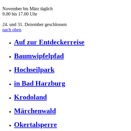
November bis März täglich
9.00 bis 17.00 Uhr
24. und 31. Dezember geschlossen
nach oben
Auf zur Entdeckerreise
Baumwipfelpfad
Hochseilpark
in Bad Harzburg
Krodoland
Märchenwald
Okertalsperre