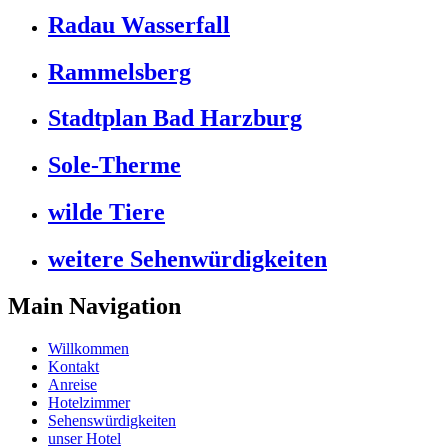
Radau Wasserfall
Rammelsberg
Stadtplan Bad Harzburg
Sole-Therme
wilde Tiere
weitere Sehenwürdigkeiten
Main Navigation
Willkommen
Kontakt
Anreise
Hotelzimmer
Sehenswürdigkeiten
unser Hotel