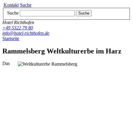
Kontakt
Suche
Suche
Suche
Hotel Richthofen
+49 5322 79 80
info@hotel-richthofen.de
Startseite
Rammelsberg Weltkulturerbe im Harz
Das